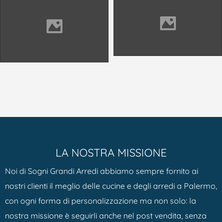
LA NOSTRA MISSIONE
Noi di Sogni Grandi Arredi abbiamo sempre fornito ai
nostri clienti il meglio delle cucine e degli arredi a Palermo,
con ogni forma di personalizzazione ma non solo: la
nostra missione è seguirli anche nel post vendita, senza