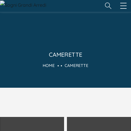
CAMERETTE
HOME
CAMERETTE