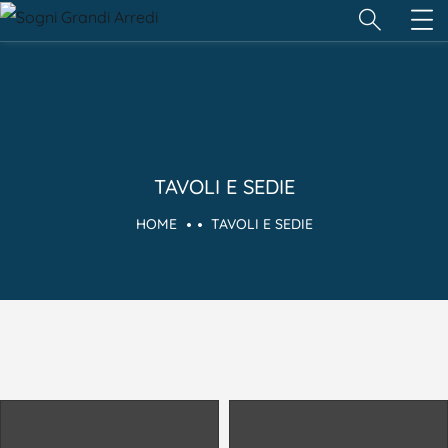
TAVOLI E SEDIE
HOME
TAVOLI E SEDIE