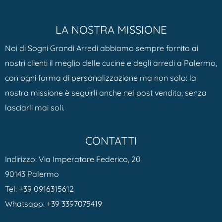
LA NOSTRA MISSIONE
Noi di Sogni Grandi Arredi abbiamo sempre fornito ai
nostri clienti il meglio delle cucine e degli arredi a Palermo,
con ogni forma di personalizzazione ma non solo: la
nostra missione è seguirli anche nel post vendita, senza
lasciarli mai soli.
CONTATTI
Indirizzo: Via Imperatore Federico, 20
90143 Palermo
Tel:
+39 0916315612
Whatsapp:
+39 3397075419