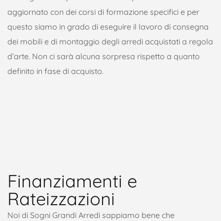
aggiornato con dei corsi di formazione specifici e per
questo siamo in grado di eseguire il lavoro di consegna
dei mobili e di montaggio degli arredi acquistati a regola
d’arte. Non ci sarà alcuna sorpresa rispetto a quanto
definito in fase di acquisto.
Finanziamenti e
Rateizzazioni
Noi di Sogni Grandi Arredi sappiamo bene che