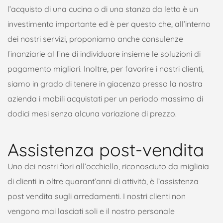
l’acquisto di una cucina o di una stanza da letto è un
investimento importante ed è per questo che, all’interno
dei nostri servizi, proponiamo anche consulenze
finanziarie al fine di individuare insieme le soluzioni di
pagamento migliori. Inoltre, per favorire i nostri clienti,
siamo in grado di tenere in giacenza presso la nostra
azienda i mobili acquistati per un periodo massimo di
dodici mesi senza alcuna variazione di prezzo.
Assistenza post-vendita
Uno dei nostri fiori all’occhiello, riconosciuto da migliaia
di clienti in oltre quarant’anni di attività, è l’assistenza
post vendita sugli arredamenti. I nostri clienti non
vengono mai lasciati soli e il nostro personale