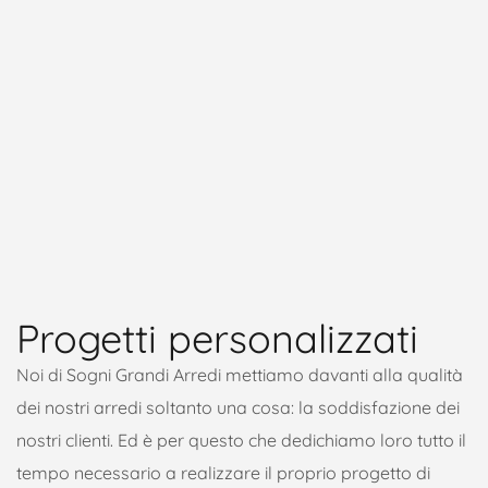
Progetti personalizzati
Noi di Sogni Grandi Arredi mettiamo davanti alla qualità
dei nostri arredi soltanto una cosa: la soddisfazione dei
nostri clienti. Ed è per questo che dedichiamo loro tutto il
tempo necessario a realizzare il proprio progetto di