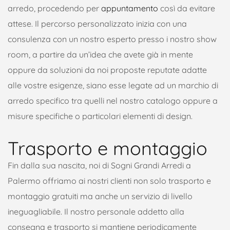
arredo, procedendo per
appuntamento
così da evitare
attese. Il percorso personalizzato inizia con una
consulenza con un nostro esperto presso i nostro show
room, a partire da un’idea che avete già in mente
oppure da soluzioni da noi proposte reputate adatte
alle vostre esigenze, siano esse legate ad un marchio di
arredo specifico tra quelli nel nostro catalogo oppure a
misure specifiche o particolari elementi di design.
Trasporto e montaggio
Fin dalla sua nascita, noi di Sogni Grandi Arredi a
Palermo offriamo ai nostri clienti non solo trasporto e
montaggio gratuiti ma anche un servizio di livello
ineguagliabile. Il nostro personale addetto alla
consegna e trasporto si mantiene periodicamente