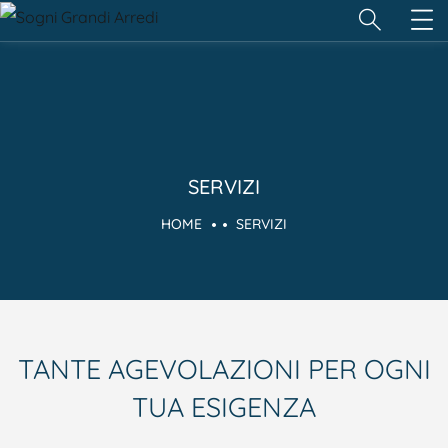
SERVIZI
HOME
SERVIZI
TANTE AGEVOLAZIONI PER OGNI
TUA ESIGENZA