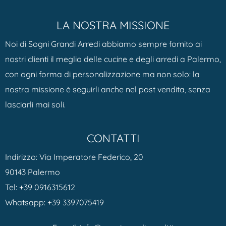
LA NOSTRA MISSIONE
Noi di Sogni Grandi Arredi abbiamo sempre fornito ai
nostri clienti il meglio delle cucine e degli arredi a Palermo,
con ogni forma di personalizzazione ma non solo: la
nostra missione è seguirli anche nel post vendita, senza
lasciarli mai soli.
CONTATTI
Indirizzo: Via Imperatore Federico, 20
90143 Palermo
Tel:
+39 0916315612
Whatsapp:
+39 3397075419