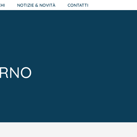
HI
NOTIZIE & NOVITÀ
CONTATTI
ERNO