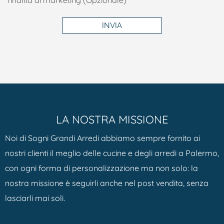
finalità di marketing (Opzionale)
INVIA
LA NOSTRA MISSIONE
Noi di Sogni Grandi Arredi abbiamo sempre fornito ai
nostri clienti il meglio delle cucine e degli arredi a Palermo,
con ogni forma di personalizzazione ma non solo: la
nostra missione è seguirli anche nel post vendita, senza
lasciarli mai soli.