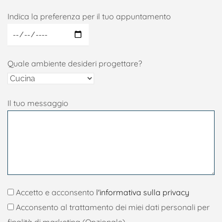
Indica la preferenza per il tuo appuntamento
Quale ambiente desideri progettare?
Il tuo messaggio
Accetto e acconsento
l'informativa sulla privacy
Acconsento al trattamento dei miei dati personali per