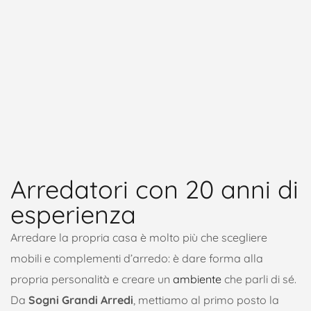
Arredatori con 20 anni di
esperienza
Arredare la propria casa è molto più che scegliere
mobili e complementi d’arredo: è dare forma alla
propria personalità e creare un
ambiente
che parli di sé.
Da
Sogni Grandi Arredi
, mettiamo al primo posto la