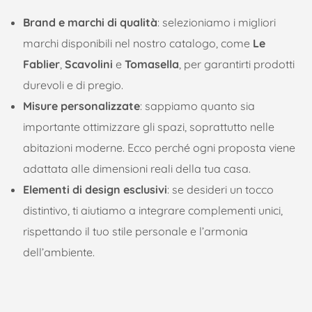
Brand e marchi di qualità
: selezioniamo i migliori
marchi disponibili nel nostro catalogo, come
Le
Fablier
,
Scavolini
e
Tomasella
, per garantirti prodotti
durevoli e di pregio.
Misure personalizzate
: sappiamo quanto sia
importante ottimizzare gli spazi, soprattutto nelle
abitazioni moderne. Ecco perché ogni proposta viene
adattata alle dimensioni reali della tua casa.
Elementi di design esclusivi
: se desideri un tocco
distintivo, ti aiutiamo a integrare complementi unici,
rispettando il tuo stile personale e l’armonia
dell’ambiente.