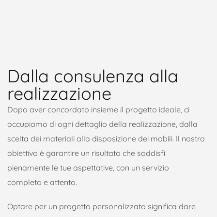
Dalla consulenza alla
realizzazione
Dopo aver concordato insieme il progetto ideale, ci
occupiamo di ogni dettaglio della realizzazione, dalla
scelta dei materiali alla disposizione dei mobili. Il nostro
obiettivo è garantire un risultato che soddisfi
pienamente le tue aspettative, con un servizio
completo e attento.
Optare per un progetto personalizzato significa dare