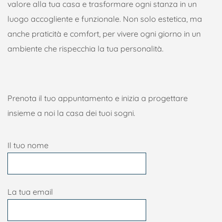
valore alla tua casa e trasformare ogni stanza in un
luogo accogliente e funzionale. Non solo estetica, ma
anche praticità e comfort, per vivere ogni giorno in un
ambiente che rispecchia la tua personalità.
Prenota il tuo appuntamento e inizia a progettare
insieme a noi la casa dei tuoi sogni.
Il tuo nome
La tua email