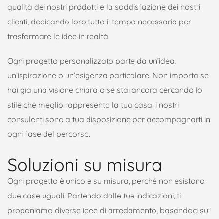
qualità dei nostri prodotti e la soddisfazione dei nostri
clienti, dedicando loro tutto il tempo necessario per
trasformare le idee in realtà.
Ogni progetto personalizzato parte da un’idea,
un’ispirazione o un’esigenza particolare. Non importa se
hai già una visione chiara o se stai ancora cercando lo
stile che meglio rappresenta la tua casa: i nostri
consulenti sono a tua disposizione per accompagnarti in
ogni fase del percorso.
Soluzioni su misura
Ogni progetto è unico e su misura, perché non esistono
due case uguali. Partendo dalle tue indicazioni, ti
proponiamo diverse idee di arredamento, basandoci su: