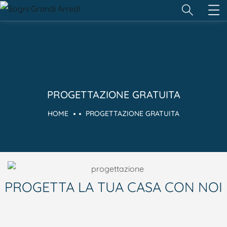
PROGETTAZIONE GRATUITA
HOME
PROGETTAZIONE GRATUITA
PROGETTA LA TUA CASA CON NOI