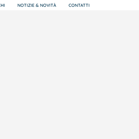
HI
NOTIZIE & NOVITÀ
CONTATTI