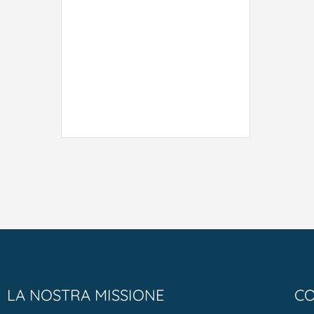
LA NOSTRA MISSIONE
CO