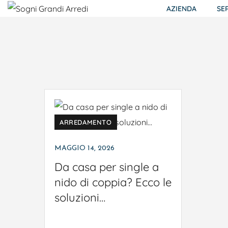
AZIENDA
SE
ARREDAMENTO
MAGGIO 14, 2026
Da casa per single a
nido di coppia? Ecco le
soluzioni…