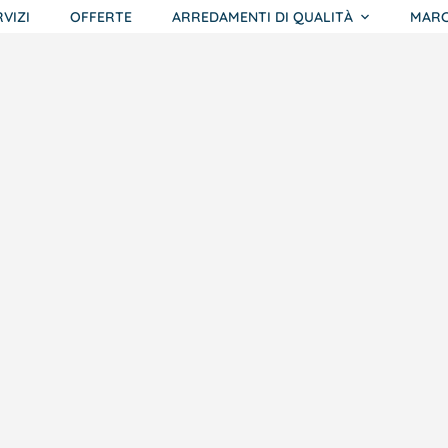
RVIZI
OFFERTE
ARREDAMENTI DI QUALITÀ
MARC