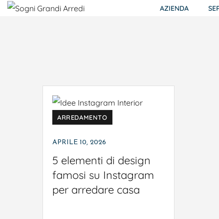
AZIENDA
SE
ARREDAMENTO
APRILE 10, 2026
5 elementi di design
famosi su Instagram
per arredare casa