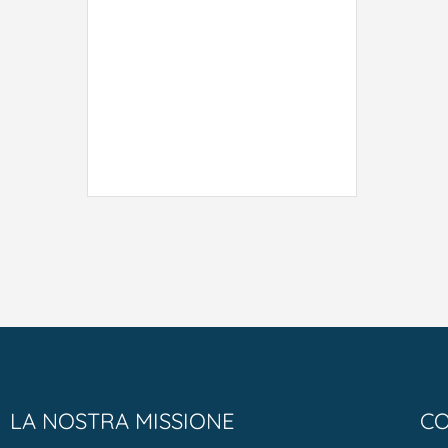
LA NOSTRA MISSIONE
CO