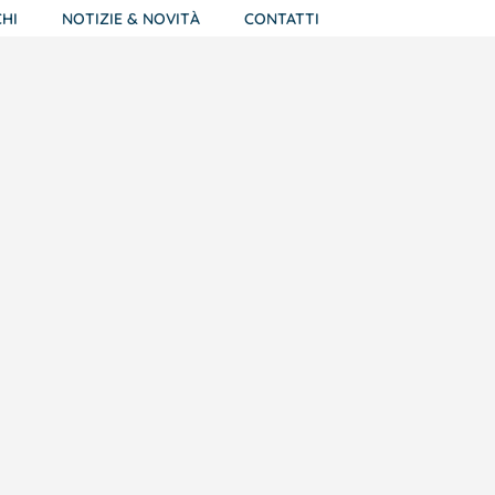
HI
NOTIZIE & NOVITÀ
CONTATTI