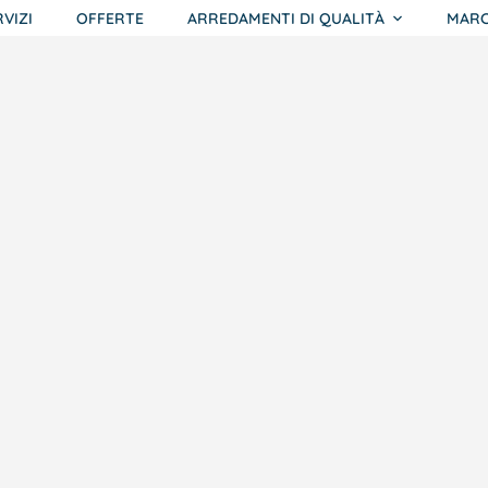
RVIZI
OFFERTE
ARREDAMENTI DI QUALITÀ
MARC