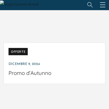
OFFERTE
DICEMBRE 9, 2024
Promo d’Autunno