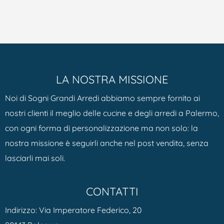
LA NOSTRA MISSIONE
Noi di Sogni Grandi Arredi abbiamo sempre fornito ai
nostri clienti il meglio delle cucine e degli arredi a Palermo,
con ogni forma di personalizzazione ma non solo: la
nostra missione è seguirli anche nel post vendita, senza
lasciarli mai soli.
CONTATTI
Indirizzo: Via Imperatore Federico, 20