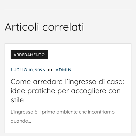
Articoli correlati
ARREDAMENTO
LUGLIO 10, 2026
ADMIN
Come arredare l’ingresso di casa:
idee pratiche per accogliere con
stile
L’ingresso è il primo ambiente che incontriamo
quando...