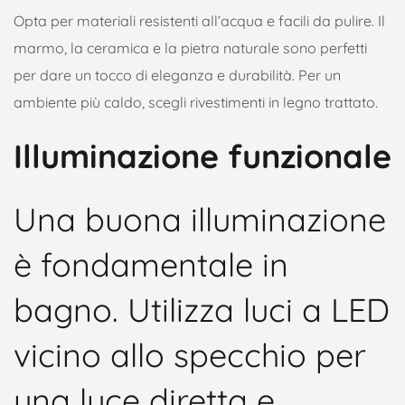
Opta per materiali resistenti all’acqua e facili da pulire. Il
marmo, la ceramica e la pietra naturale sono perfetti
per dare un tocco di eleganza e durabilità. Per un
ambiente più caldo, scegli rivestimenti in legno trattato.
Illuminazione funzionale
Una buona illuminazione
è fondamentale in
bagno. Utilizza luci a LED
vicino allo specchio per
una luce diretta e