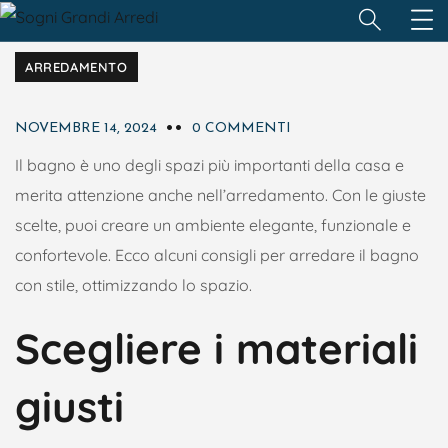
ARREDAMENTO
NOVEMBRE 14, 2024
0 COMMENTI
Il bagno è uno degli spazi più importanti della casa e
merita attenzione anche nell’arredamento. Con le giuste
scelte, puoi creare un ambiente elegante, funzionale e
confortevole. Ecco alcuni consigli per arredare il bagno
con stile, ottimizzando lo spazio.
Scegliere i materiali
giusti