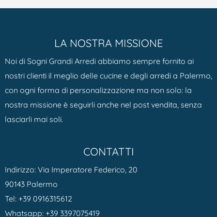
LA NOSTRA MISSIONE
Noi di Sogni Grandi Arredi abbiamo sempre fornito ai
nostri clienti il meglio delle cucine e degli arredi a Palermo,
con ogni forma di personalizzazione ma non solo: la
nostra missione è seguirli anche nel post vendita, senza
lasciarli mai soli.
CONTATTI
Indirizzo: Via Imperatore Federico, 20
90143 Palermo
Tel:
+39 0916315612
Whatsapp:
+39 3397075419