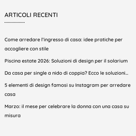
ARTICOLI RECENTI
Come arredare l’ingresso di casa: idee pratiche per
accogliere con stile
Piscina estate 2026: Soluzioni di design per il solarium
Da casa per single a nido di coppia? Ecco le soluzioni…
5 elementi di design famosi su Instagram per arredare
casa
Marzo: il mese per celebrare la donna con una casa su
misura