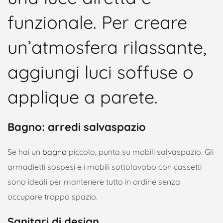
funzionale. Per creare
un’atmosfera rilassante,
aggiungi luci soffuse o
applique a parete.
Bagno: arredi salvaspazio
Se hai un
bagno
piccolo, punta su mobili salvaspazio. Gli
armadietti sospesi e i mobili sottolavabo con cassetti
sono ideali per mantenere tutto in ordine senza
occupare troppo spazio.
Sanitari di design