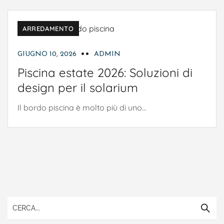
ARREDAMENTO
GIUGNO 10, 2026
ADMIN
Piscina estate 2026: Soluzioni di
design per il solarium
Il bordo piscina è molto più di uno...