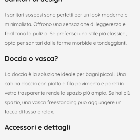
I sanitari sospesi sono perfetti per un look moderno e
minimalista. Offrono una sensazione di leggerezza e
facilitano la pulizia. Se preferisci uno stile più classico,
opta per sanitari dalle forme morbide e tondeggianti.
Doccia o vasca?
La doccia è la soluzione ideale per bagni piccoli. Una
cabina doccia con piatto a filo pavimento e pareti in
vetro trasparente rende lo spazio più ampio. Se hai più
spazio, una vasca freestanding può aggiungere un
tocco di lusso e relax.
Accessori e dettagli