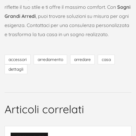
riflette il tuo stile e ti offre il massimo comfort. Con
Sogni
Grandi Arredi
, puoi trovare soluzioni su misura per ogni
esigenza. Contattaci per una consulenza personalizzata
e trasforma la tua casa in un sogno realizzato.
accessori
arredamento
arredare
casa
dettagli
Articoli correlati