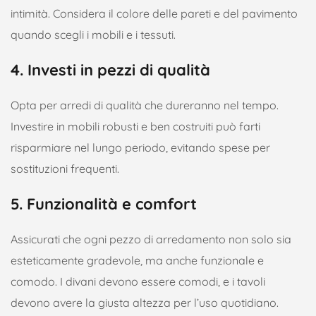
intimità. Considera il colore delle pareti e del pavimento
quando scegli i mobili e i tessuti.
4. Investi in pezzi di qualità
Opta per arredi di qualità che dureranno nel tempo.
Investire in mobili robusti e ben costruiti può farti
risparmiare nel lungo periodo, evitando spese per
sostituzioni frequenti.
5. Funzionalità e comfort
Assicurati che ogni pezzo di arredamento non solo sia
esteticamente gradevole, ma anche funzionale e
comodo. I divani devono essere comodi, e i tavoli
devono avere la giusta altezza per l’uso quotidiano.