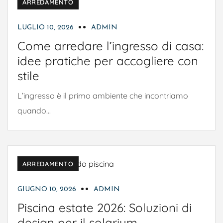
ARREDAMENTO
LUGLIO 10, 2026
ADMIN
Come arredare l’ingresso di casa:
idee pratiche per accogliere con
stile
L’ingresso è il primo ambiente che incontriamo
quando...
ARREDAMENTO
GIUGNO 10, 2026
ADMIN
Piscina estate 2026: Soluzioni di
design per il solarium