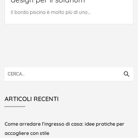
Il bordo piscina è molto più di uno...
ARTICOLI RECENTI
Come arredare l’ingresso di casa: idee pratiche per
accogliere con stile