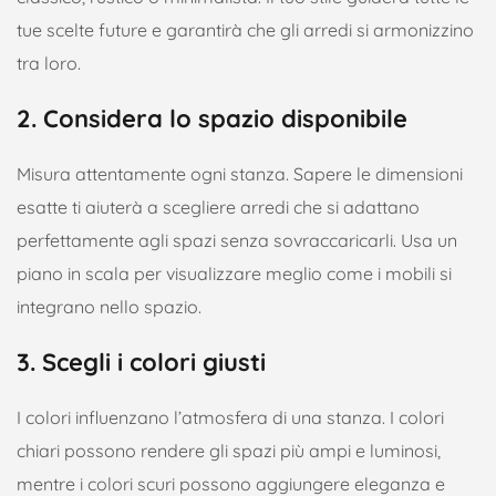
tue scelte future e garantirà che gli arredi si armonizzino
tra loro.
2. Considera lo spazio disponibile
Misura attentamente ogni stanza. Sapere le dimensioni
esatte ti aiuterà a scegliere arredi che si adattano
perfettamente agli spazi senza sovraccaricarli. Usa un
piano in scala per visualizzare meglio come i mobili si
integrano nello spazio.
3. Scegli i colori giusti
I colori influenzano l’atmosfera di una stanza. I colori
chiari possono rendere gli spazi più ampi e luminosi,
mentre i colori scuri possono aggiungere eleganza e