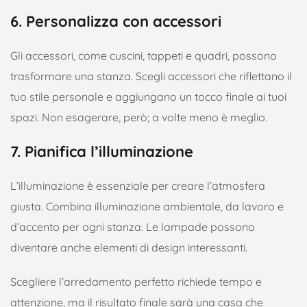
6. Personalizza con accessori
Gli accessori, come cuscini, tappeti e quadri, possono
trasformare una stanza. Scegli accessori che riflettano il
tuo stile personale e aggiungano un tocco finale ai tuoi
spazi. Non esagerare, però; a volte meno è meglio.
7. Pianifica l’illuminazione
L’illuminazione è essenziale per creare l’atmosfera
giusta. Combina illuminazione ambientale, da lavoro e
d’accento per ogni stanza. Le lampade possono
diventare anche elementi di design interessanti.
Scegliere l’arredamento perfetto richiede tempo e
attenzione, ma il risultato finale sarà una casa che