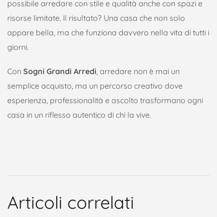
possibile arredare con stile e qualità anche con spazi e
risorse limitate. Il risultato? Una casa che non solo
appare bella, ma che funziona davvero nella vita di tutti i
giorni.
Con
Sogni Grandi Arredi
, arredare non è mai un
semplice acquisto, ma un percorso creativo dove
esperienza, professionalità e ascolto trasformano ogni
casa in un riflesso autentico di chi la vive.
Articoli correlati