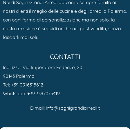
Noi di Sogni Grandi Arredi abbiamo sempre fornito ai
nostri clienti il meglio delle cucine e degli arredi a Palermo,
con ogni forma di personalizzazione ma non solo: la
nostra missione è seguirli anche nel post vendita, senza
lasciarli mai soli.
CONTATTI
Indirizzo: Via Imperatore Federico, 20
90143 Palermo
Tel:
+39 0916315612
Whatsapp:
+39 3397075419
E-mail:
info@sognigrandiarredi.it