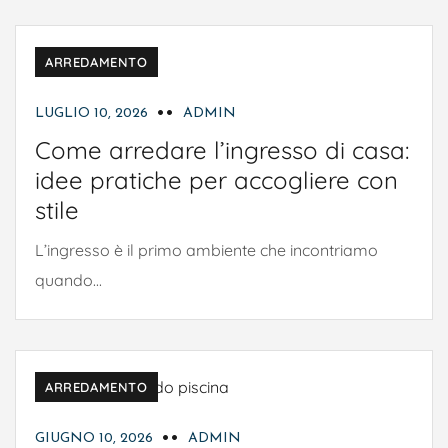
ARREDAMENTO
LUGLIO 10, 2026
ADMIN
Come arredare l’ingresso di casa:
idee pratiche per accogliere con
stile
L’ingresso è il primo ambiente che incontriamo
quando...
ARREDAMENTO
GIUGNO 10, 2026
ADMIN