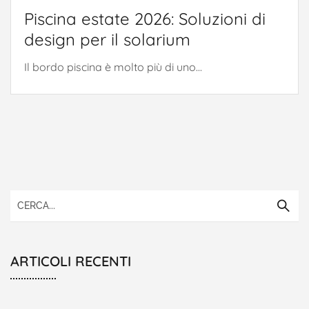
Piscina estate 2026: Soluzioni di
design per il solarium
Il bordo piscina è molto più di uno...
ARTICOLI RECENTI