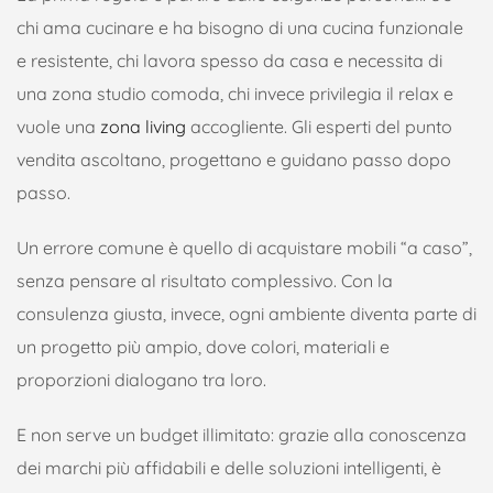
chi ama cucinare e ha bisogno di una cucina funzionale
e resistente, chi lavora spesso da casa e necessita di
una zona studio comoda, chi invece privilegia il relax e
vuole una
zona living
accogliente. Gli esperti del punto
vendita ascoltano, progettano e guidano passo dopo
passo.
Un errore comune è quello di acquistare mobili “a caso”,
senza pensare al risultato complessivo. Con la
consulenza giusta, invece, ogni ambiente diventa parte di
un progetto più ampio, dove colori, materiali e
proporzioni dialogano tra loro.
E non serve un budget illimitato: grazie alla conoscenza
dei marchi più affidabili e delle soluzioni intelligenti, è