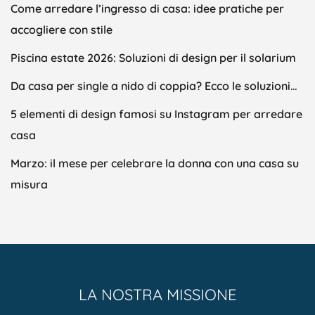
Come arredare l’ingresso di casa: idee pratiche per
accogliere con stile
Piscina estate 2026: Soluzioni di design per il solarium
Da casa per single a nido di coppia? Ecco le soluzioni…
5 elementi di design famosi su Instagram per arredare
casa
Marzo: il mese per celebrare la donna con una casa su
misura
LA NOSTRA MISSIONE