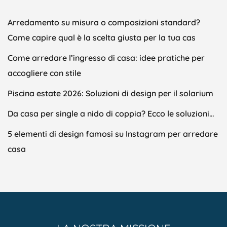
Arredamento su misura o composizioni standard?
Come capire qual è la scelta giusta per la tua cas
Come arredare l’ingresso di casa: idee pratiche per
accogliere con stile
Piscina estate 2026: Soluzioni di design per il solarium
Da casa per single a nido di coppia? Ecco le soluzioni…
5 elementi di design famosi su Instagram per arredare
casa