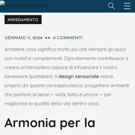
ARREDAMENTO
GENNAIO 11, 2026
0 COMMENTI
Arredare casa significa molto più che riempire gli spazi
con mobili e complementi. Ogni elemento contribuisce a
creare un’atmosfera capace di influenzare il nostro
benessere quotidiano. Il
design sensoriale
nasce
proprio da questa consapevolezza: progettare ambienti
che parlano ai sensi — vista, tatto e umore — per
migliorare la qualità della vita dentro casa.
Armonia per la