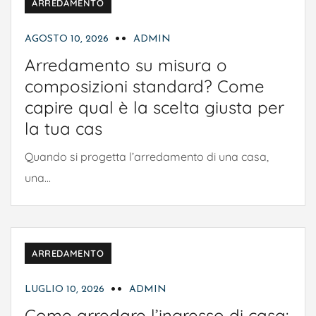
ARREDAMENTO
AGOSTO 10, 2026
ADMIN
Arredamento su misura o
composizioni standard? Come
capire qual è la scelta giusta per
la tua cas
Quando si progetta l’arredamento di una casa,
una...
ARREDAMENTO
LUGLIO 10, 2026
ADMIN
Come arredare l’ingresso di casa: