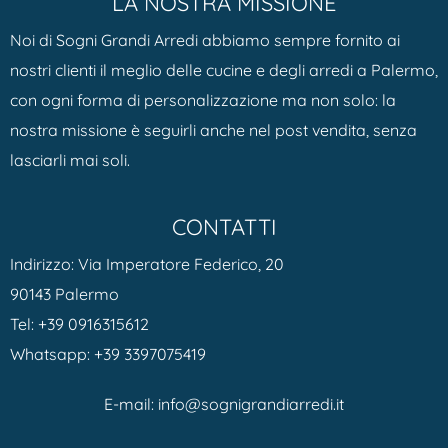
LA NOSTRA MISSIONE
Noi di Sogni Grandi Arredi abbiamo sempre fornito ai
nostri clienti il meglio delle cucine e degli arredi a Palermo,
con ogni forma di personalizzazione ma non solo: la
nostra missione è seguirli anche nel post vendita, senza
lasciarli mai soli.
CONTATTI
Indirizzo: Via Imperatore Federico, 20
90143 Palermo
Tel:
+39 0916315612
Whatsapp:
+39 3397075419
E-mail:
info@sognigrandiarredi.it