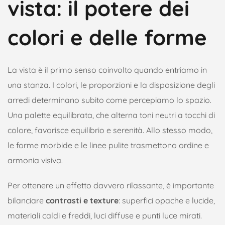
vista: il potere dei
colori e delle forme
La vista è il primo senso coinvolto quando entriamo in
una stanza. I colori, le proporzioni e la disposizione degli
arredi determinano subito come percepiamo lo spazio.
Una palette equilibrata, che alterna toni neutri a tocchi di
colore, favorisce equilibrio e serenità. Allo stesso modo,
le forme morbide e le linee pulite trasmettono ordine e
armonia visiva.
Per ottenere un effetto davvero rilassante, è importante
bilanciare
contrasti e texture
: superfici opache e lucide,
materiali caldi e freddi, luci diffuse e punti luce mirati.