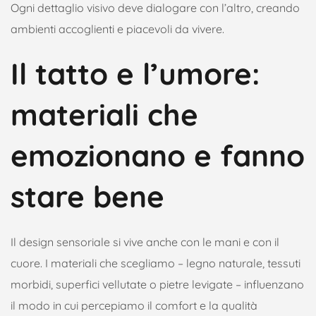
Ogni dettaglio visivo deve dialogare con l’altro, creando
ambienti accoglienti e piacevoli da vivere.
Il tatto e l’umore:
materiali che
emozionano e fanno
stare bene
Il design sensoriale si vive anche con le mani e con il
cuore. I materiali che scegliamo – legno naturale, tessuti
morbidi, superfici vellutate o pietre levigate – influenzano
il modo in cui percepiamo il comfort e la qualità