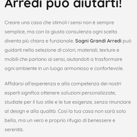
Arredi può aiutarti!
Creare una casa che stimoli i sensi non è sempre
semplice, ma con la giusta consulenza ogni scelta
diventa più chiara e funzionale.
Sogni Grandi Arredi
può
guidarti nella selezione di colori, materiali, texture e
mobili che parlano ai sensi, aiutandoti a trasformare
ogni ambiente in un luogo armonioso e confortevole.
Affidarsi all’esperienza e alla competenza dei nostri
esperti significa ottenere soluzioni personalizzate,
studiate per il tuo stile e le tue esigenze, senza rinunciare
al design e alla qualità. Così la tua casa non sarà solo
bella, ma un vero e proprio rifugio di benessere e
serenità.