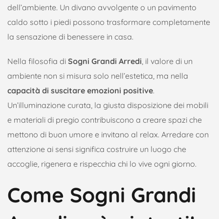
dell’ambiente. Un divano avvolgente o un pavimento
caldo sotto i piedi possono trasformare completamente
la sensazione di benessere in casa.
Nella filosofia di
Sogni Grandi Arredi
, il valore di un
ambiente non si misura solo nell’estetica, ma nella
capacità di suscitare emozioni positive
.
Un’illuminazione curata, la giusta disposizione dei mobili
e materiali di pregio contribuiscono a creare spazi che
mettono di buon umore e invitano al relax. Arredare con
attenzione ai sensi significa costruire un luogo che
accoglie, rigenera e rispecchia chi lo vive ogni giorno.
Come Sogni Grandi