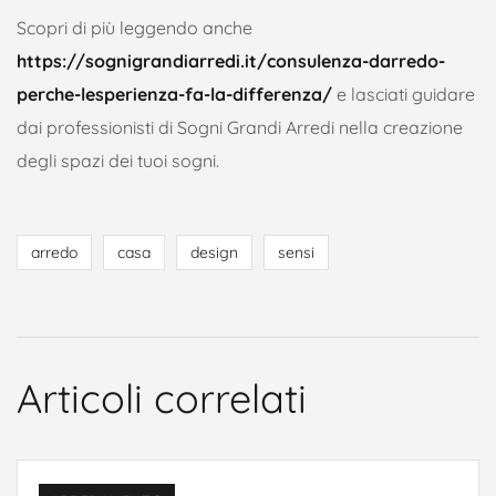
Scopri di più leggendo anche
https://sognigrandiarredi.it/consulenza-darredo-
perche-lesperienza-fa-la-differenza/
e lasciati guidare
dai professionisti di Sogni Grandi Arredi nella creazione
degli spazi dei tuoi sogni.
arredo
casa
design
sensi
Articoli correlati