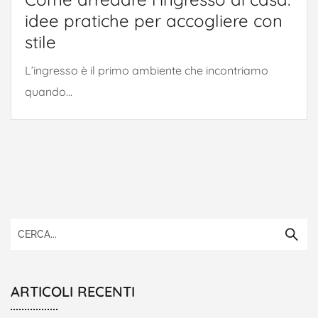
idee pratiche per accogliere con
stile
L’ingresso è il primo ambiente che incontriamo
quando...
ARTICOLI RECENTI