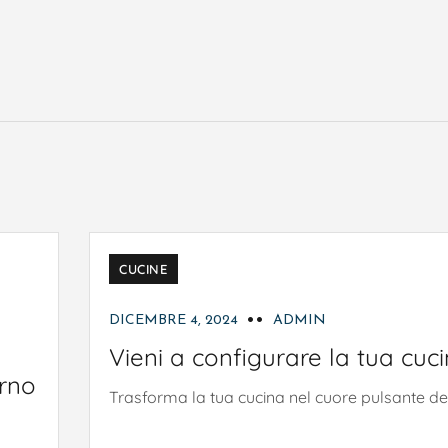
CUCINE
DICEMBRE 4, 2024
ADMIN
Vieni a configurare la tua cuci
orno
Trasforma la tua cucina nel cuore pulsante dell