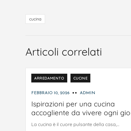
cucina
Articoli correlati
ARREDAMENTO
CUCINE
FEBBRAIO 10, 2026
ADMIN
Ispirazioni per una cucina
accogliente da vivere ogni gi
La cucina è il cuore pulsante della casa,...