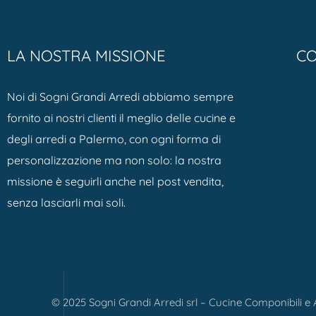
LA NOSTRA MISSIONE
CO
Noi di Sogni Grandi Arredi abbiamo sempre
fornito ai nostri clienti il meglio delle cucine e
degli arredi a Palermo, con ogni forma di
personalizzazione ma non solo: la nostra
missione è seguirli anche nel post vendita,
senza lasciarli mai soli.
© 2025 Sogni Grandi Arredi srl – Cucine Componibili e A