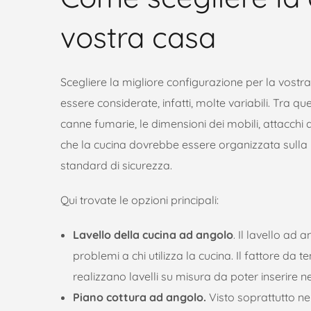
vostra casa
Scegliere la migliore configurazione per la vos
essere considerate, infatti, molte variabili. Tra q
canne fumarie, le dimensioni dei mobili, attacchi 
che la cucina dovrebbe essere organizzata sulla 
standard di sicurezza.
Qui trovate le opzioni principali:
Lavello della cucina ad angolo
. Il lavello ad 
problemi a chi utilizza la cucina. Il fattore da 
realizzano lavelli su misura da poter inserire n
Piano cottura ad angolo.
Visto soprattutto ne