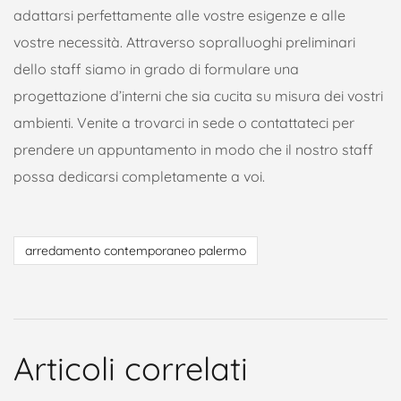
adattarsi perfettamente alle vostre esigenze e alle
vostre necessità. Attraverso sopralluoghi preliminari
dello staff siamo in grado di formulare una
progettazione d’interni che sia cucita su misura dei vostri
ambienti. Venite a trovarci in sede o contattateci per
prendere un appuntamento in modo che il nostro staff
possa dedicarsi completamente a voi.
arredamento contemporaneo palermo
Articoli correlati