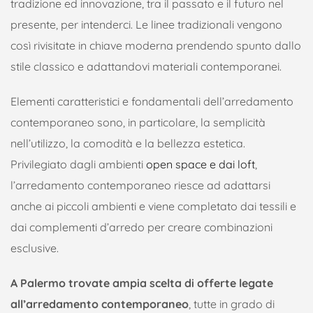
tradizione ed innovazione, tra il passato e il futuro nel
presente, per intenderci. Le linee tradizionali vengono
così rivisitate in chiave moderna prendendo spunto dallo
stile classico e adattandovi materiali contemporanei.
Elementi caratteristici e fondamentali dell’arredamento
contemporaneo sono, in particolare, la semplicità
nell’utilizzo, la comodità e la bellezza estetica.
Privilegiato dagli ambienti
open space e dai loft
,
l’arredamento contemporaneo riesce ad adattarsi
anche ai piccoli ambienti e viene completato dai tessili e
dai complementi d’arredo per creare combinazioni
esclusive.
A Palermo trovate ampia scelta di offerte legate
all’arredamento contemporaneo
, tutte in grado di