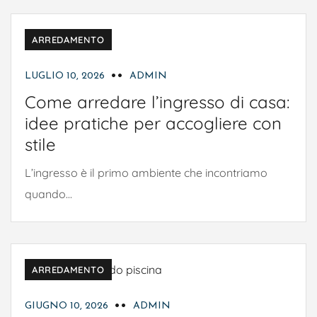
ARREDAMENTO
LUGLIO 10, 2026
ADMIN
Come arredare l’ingresso di casa:
idee pratiche per accogliere con
stile
L’ingresso è il primo ambiente che incontriamo
quando...
ARREDAMENTO
GIUGNO 10, 2026
ADMIN