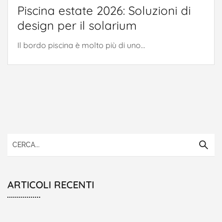
Piscina estate 2026: Soluzioni di
design per il solarium
Il bordo piscina è molto più di uno...
ARTICOLI RECENTI