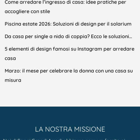
Come arredare l’ingresso di casa: idee pratiche per
accogliere con stile
Piscina estate 2026: Soluzioni di design per il solarium
Da casa per single a nido di coppia? Ecco le soluzioni…
5 elementi di design famosi su Instagram per arredare
casa
Marzo: il mese per celebrare la donna con una casa su
misura
LA NOSTRA MISSIONE