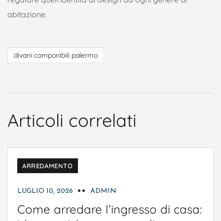
abitazione.
divani componibili palermo
Articoli correlati
ARREDAMENTO
LUGLIO 10, 2026
ADMIN
Come arredare l’ingresso di casa: