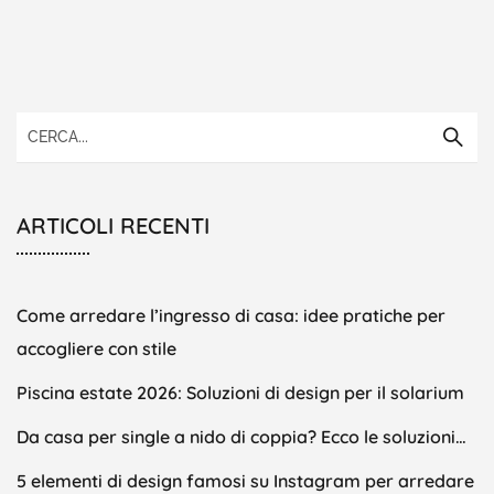
ARTICOLI RECENTI
Come arredare l’ingresso di casa: idee pratiche per
accogliere con stile
Piscina estate 2026: Soluzioni di design per il solarium
Da casa per single a nido di coppia? Ecco le soluzioni…
5 elementi di design famosi su Instagram per arredare