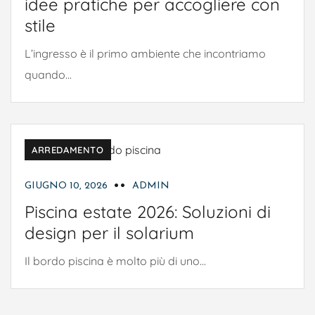
idee pratiche per accogliere con
stile
L’ingresso è il primo ambiente che incontriamo
quando...
ARREDAMENTO
GIUGNO 10, 2026
ADMIN
Piscina estate 2026: Soluzioni di
design per il solarium
Il bordo piscina è molto più di uno...