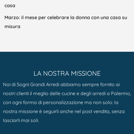
casa
Marzo: il mese per celebrare la donna con una casa su
misura
LA NOSTRA MISSIONE
Noi di Sogni Grandi Arredi abbiamo sempre fornito ai
nostri clienti il meglio delle cucine e degli arredi a Palermo,
con ogni forma di personalizzazione ma non solo: la
nostra missione è seguirli anche nel post vendita, senza
lasciarli mai soli.