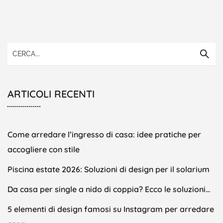
ARTICOLI RECENTI
Come arredare l’ingresso di casa: idee pratiche per
accogliere con stile
Piscina estate 2026: Soluzioni di design per il solarium
Da casa per single a nido di coppia? Ecco le soluzioni…
5 elementi di design famosi su Instagram per arredare