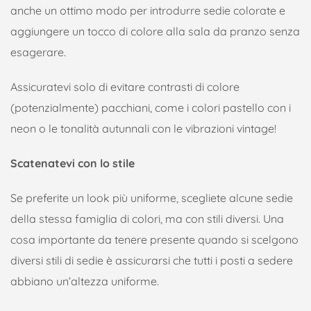
anche un ottimo modo per introdurre sedie colorate e
aggiungere un tocco di colore alla sala da pranzo senza
esagerare.
Assicuratevi solo di evitare contrasti di colore
(potenzialmente) pacchiani, come i colori pastello con i
neon o le tonalità autunnali con le vibrazioni vintage!
Scatenatevi con lo stile
Se preferite un look più uniforme, scegliete alcune sedie
della stessa famiglia di colori, ma con stili diversi. Una
cosa importante da tenere presente quando si scelgono
diversi stili di sedie è assicurarsi che tutti i posti a sedere
abbiano un’altezza uniforme.