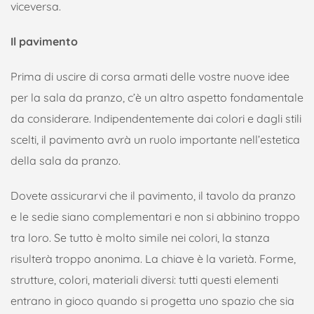
viceversa.
Il pavimento
Prima di uscire di corsa armati delle vostre nuove idee
per la sala da pranzo, c’è un altro aspetto fondamentale
da considerare. Indipendentemente dai colori e dagli stili
scelti, il pavimento avrà un ruolo importante nell’estetica
della sala da pranzo.
Dovete assicurarvi che il pavimento, il tavolo da pranzo
e le sedie siano complementari e non si abbinino troppo
tra loro. Se tutto è molto simile nei colori, la stanza
risulterà troppo anonima. La chiave è la varietà. Forme,
strutture, colori, materiali diversi: tutti questi elementi
entrano in gioco quando si progetta uno spazio che sia