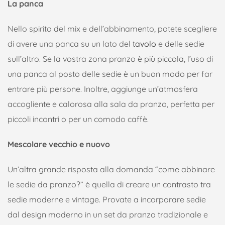
La panca
Nello spirito del mix e dell’abbinamento, potete scegliere
di avere una panca su un lato del
tavolo
e delle sedie
sull’altro. Se la vostra zona pranzo è più piccola, l’uso di
una panca al posto delle sedie è un buon modo per far
entrare più persone. Inoltre, aggiunge un’atmosfera
accogliente e calorosa alla sala da pranzo, perfetta per
piccoli incontri o per un comodo caffè.
Mescolare vecchio e nuovo
Un’altra grande risposta alla domanda “come abbinare
le sedie da pranzo?” è quella di creare un contrasto tra
sedie moderne e vintage. Provate a incorporare sedie
dal design moderno in un set da pranzo tradizionale e