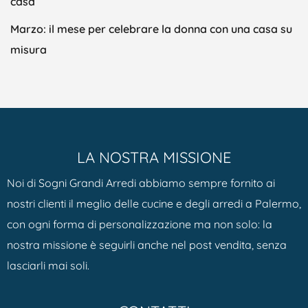
casa
Marzo: il mese per celebrare la donna con una casa su
misura
LA NOSTRA MISSIONE
Noi di Sogni Grandi Arredi abbiamo sempre fornito ai
nostri clienti il meglio delle cucine e degli arredi a Palermo,
con ogni forma di personalizzazione ma non solo: la
nostra missione è seguirli anche nel post vendita, senza
lasciarli mai soli.