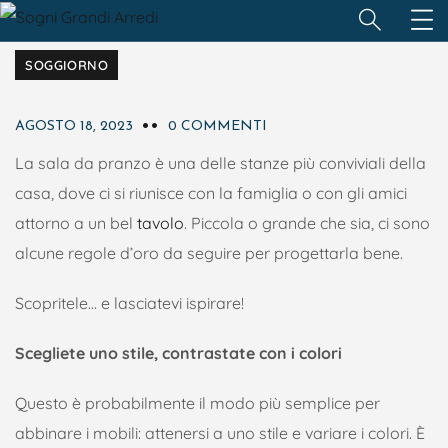
SOGGIORNO
AGOSTO 18, 2023
0 COMMENTI
La sala da pranzo è una delle stanze più conviviali della
casa, dove ci si riunisce con la famiglia o con gli amici
attorno a un bel
tavolo
. Piccola o grande che sia, ci sono
alcune regole d’oro da seguire per progettarla bene.
Scopritele… e lasciatevi ispirare!
Scegliete uno stile, contrastate con i colori
Questo è probabilmente il modo più semplice per
abbinare i mobili: attenersi a uno stile e variare i colori. È