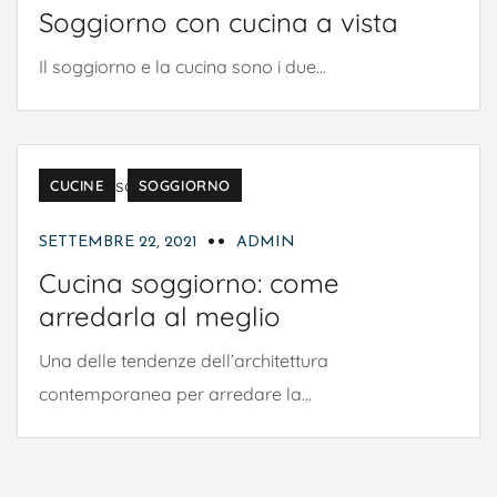
Soggiorno con cucina a vista
Il soggiorno e la cucina sono i due...
ARREDAMENTO
COMPLEMENTI D'ARREDO
CUCINE
SOGGIORNO
SETTEMBRE 22, 2021
ADMIN
Cucina soggiorno: come
arredarla al meglio
Una delle tendenze dell’architettura
contemporanea per arredare la...