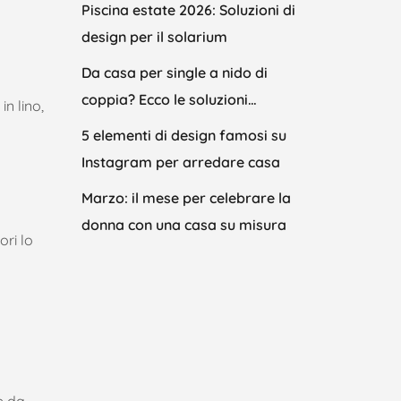
Piscina estate 2026: Soluzioni di
design per il solarium
Da casa per single a nido di
coppia? Ecco le soluzioni…
in lino,
5 elementi di design famosi su
Instagram per arredare casa
Marzo: il mese per celebrare la
donna con una casa su misura
ori lo
e da