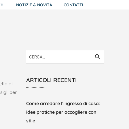
HI
NOTIZIE & NOVITÀ
CONTATTI
ARTICOLI RECENTI
etto di
sigli per
Come arredare l’ingresso di casa:
idee pratiche per accogliere con
stile