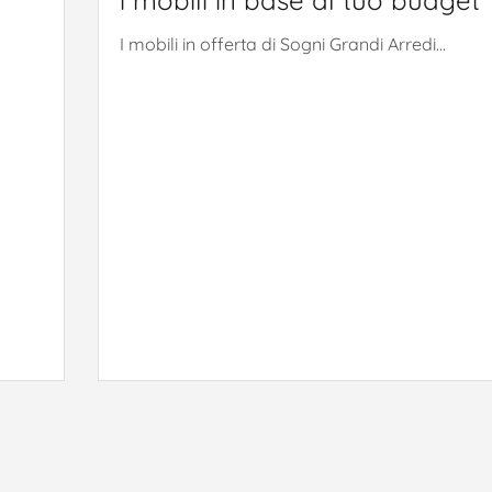
I mobili in offerta di Sogni Grandi Arredi...