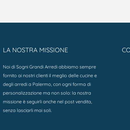
LA NOSTRA MISSIONE
CO
Noi di Sogni Grandi Arredi abbiamo sempre
fornito ai nostri clienti il meglio delle cucine e
degli arredi a Palermo, con ogni forma di
personalizzazione ma non solo: la nostra
missione è seguirli anche nel post vendita,
senza lasciarli mai soli.