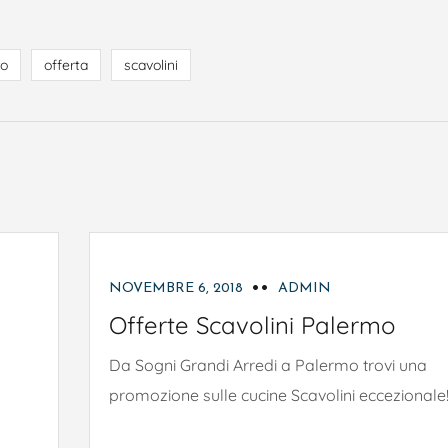
ro
offerta
scavolini
PROMOZIONI
NOVEMBRE 6, 2018
ADMIN
Offerte Scavolini Palermo
Da Sogni Grandi Arredi a Palermo trovi una
promozione sulle cucine Scavolini eccezionale!!.