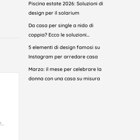
Piscina estate 2026: Soluzioni di
design per il solarium
Da casa per single a nido di
coppia? Ecco le soluzioni…
5 elementi di design famosi su
Instagram per arredare casa
Marzo: il mese per celebrare la
donna con una casa su misura
..