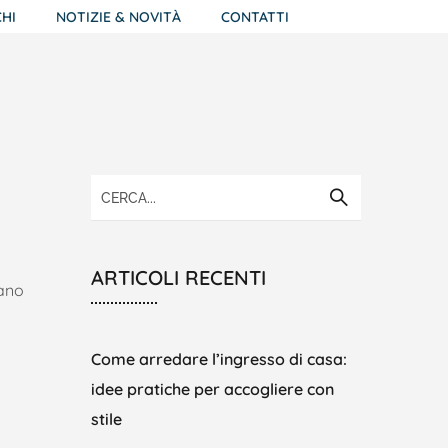
HI
NOTIZIE & NOVITÀ
CONTATTI
ARTICOLI RECENTI
iano
Come arredare l’ingresso di casa:
idee pratiche per accogliere con
stile