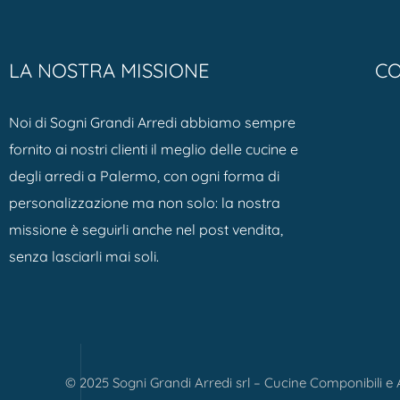
LA NOSTRA MISSIONE
CO
Noi di Sogni Grandi Arredi abbiamo sempre
fornito ai nostri clienti il meglio delle cucine e
degli arredi a Palermo, con ogni forma di
personalizzazione ma non solo: la nostra
missione è seguirli anche nel post vendita,
senza lasciarli mai soli.
© 2025 Sogni Grandi Arredi srl – Cucine Componibili e A