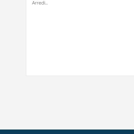
Arredi...