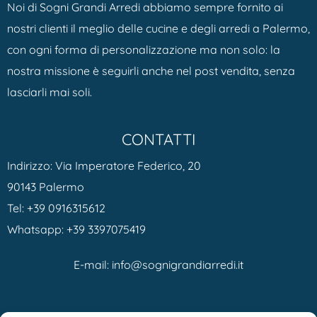
Noi di Sogni Grandi Arredi abbiamo sempre fornito ai
nostri clienti il meglio delle cucine e degli arredi a Palermo,
con ogni forma di personalizzazione ma non solo: la
nostra missione è seguirli anche nel post vendita, senza
lasciarli mai soli.
CONTATTI
Indirizzo: Via Imperatore Federico, 20
90143 Palermo
Tel:
+39 0916315612
Whatsapp:
+39 3397075419
E-mail:
info@sognigrandiarredi.it