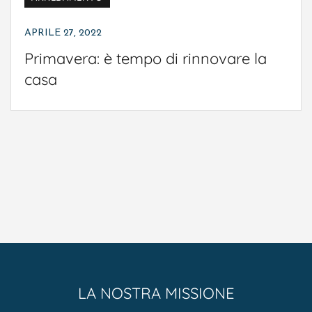
APRILE 27, 2022
Primavera: è tempo di rinnovare la
casa
LA NOSTRA MISSIONE