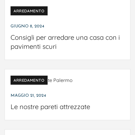
ARREDAMENTO
GIUGNO 8, 2024
Consigli per arredare una casa con i
pavimenti scuri
ARREDAMENTO
MAGGIO 21, 2024
Le nostre pareti attrezzate