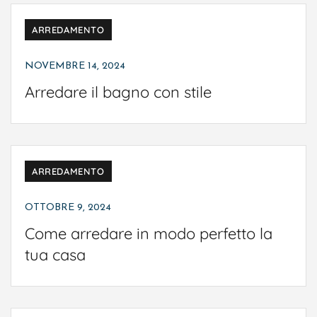
ARREDAMENTO
NOVEMBRE 14, 2024
Arredare il bagno con stile
ARREDAMENTO
OTTOBRE 9, 2024
Come arredare in modo perfetto la
tua casa