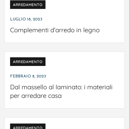
ARREDAMENTO
LUGLIO 18, 2023
Complementi d’arredo in legno
ARREDAMENTO
FEBBRAIO 8, 2023
Dal massello al laminato: i materiali
per arredare casa
ARREDAMENTO