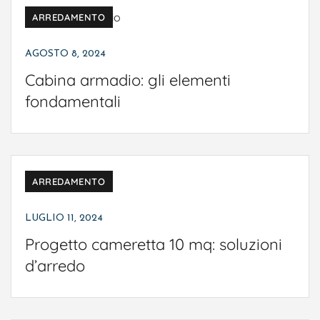
ARREDAMENTO
AGOSTO 8, 2024
Cabina armadio: gli elementi
fondamentali
ARREDAMENTO
LUGLIO 11, 2024
Progetto cameretta 10 mq: soluzioni
d’arredo